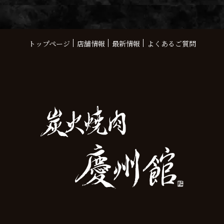
トップページ
店舗情報
最新情報
よくあるご質問