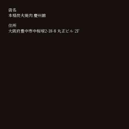
店名
本格炭火焼肉 慶州館
住所
大阪府豊中市中桜塚2-18-8 丸正ビル 2F